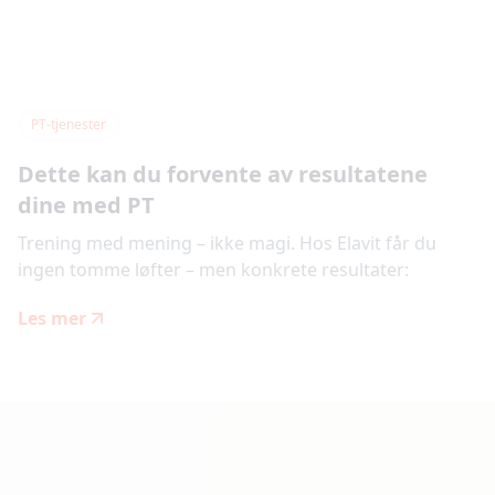
PT-tjenester
Dette kan du forvente av resultatene
dine med PT
Trening med mening – ikke magi. Hos Elavit får du
ingen tomme løfter – men konkrete resultater:
Les mer