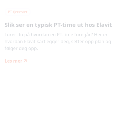
PT-tjenester
Slik ser en typisk PT-time ut hos Elavit
Lurer du på hvordan en PT-time foregår? Her er
hvordan Elavit kartlegger deg, setter opp plan og
følger deg opp.
Les mer