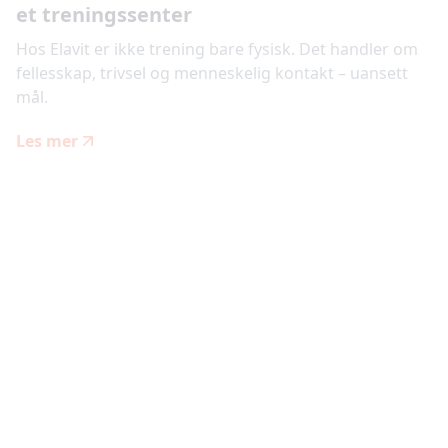
et treningssenter
Hos Elavit er ikke trening bare fysisk. Det handler om
fellesskap, trivsel og menneskelig kontakt – uansett
mål.
Les mer