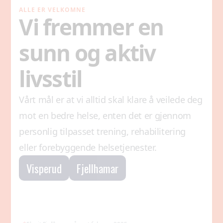
ALLE ER VELKOMNE
Vi fremmer en
sunn og aktiv
livsstil
Vårt mål er at vi alltid skal klare å veilede deg
mot en bedre helse, enten det er gjennom
personlig tilpasset trening, rehabilitering
eller forebyggende helsetjenester.
Visperud
Fjellhamar